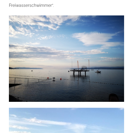
Freiwasserschwimmer“.