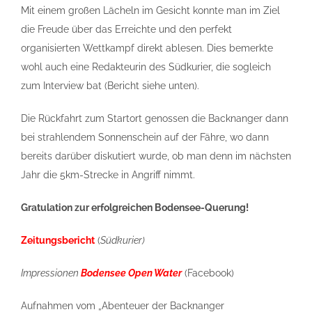
Mit einem großen Lächeln im Gesicht konnte man im Ziel
die Freude über das Erreichte und den perfekt
organisierten Wettkampf direkt ablesen. Dies bemerkte
wohl auch eine Redakteurin des Südkurier, die sogleich
zum Interview bat (Bericht siehe unten).
Die Rückfahrt zum Startort genossen die Backnanger dann
bei strahlendem Sonnenschein auf der Fähre, wo dann
bereits darüber diskutiert wurde, ob man denn im nächsten
Jahr die 5km-Strecke in Angriff nimmt.
Gratulation zur erfolgreichen Bodensee-Querung!
Zeitungsbericht
(
Südkurier)
Impressionen
Bodensee Open Water
(Facebook)
Aufnahmen vom „Abenteuer der Backnanger