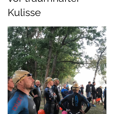
Kulisse