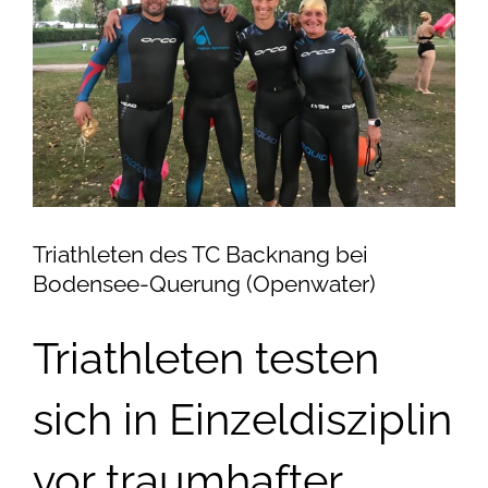
Triathleten des TC Backnang bei
Bodensee-Querung (Openwater)
Triathleten testen
sich in Einzeldisziplin
vor traumhafter