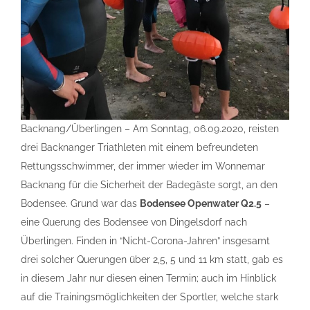
Backnang/Überlingen – Am Sonntag, 06.09.2020, reisten
drei Backnanger Triathleten mit einem befreundeten
Rettungsschwimmer, der immer wieder im Wonnemar
Backnang für die Sicherheit der Badegäste sorgt, an den
Bodensee. Grund war das
Bodensee Openwater Q2.5
–
eine Querung des Bodensee von Dingelsdorf nach
Überlingen. Finden in “Nicht-Corona-Jahren” insgesamt
drei solcher Querungen über 2,5, 5 und 11 km statt, gab es
in diesem Jahr nur diesen einen Termin; auch im Hinblick
auf die Trainingsmöglichkeiten der Sportler, welche stark