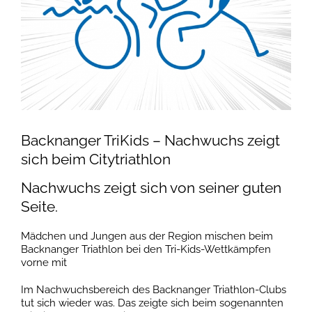
Backnanger TriKids – Nachwuchs zeigt
sich beim Citytriathlon
Nachwuchs zeigt sich von seiner guten
Seite.
Mädchen und Jungen aus der Region mischen beim
Backnanger Triathlon bei den Tri-Kids-Wettkämpfen
vorne mit
Im Nachwuchsbereich des Backnanger Triathlon-Clubs
tut sich wieder was. Das zeigte sich beim sogenannten