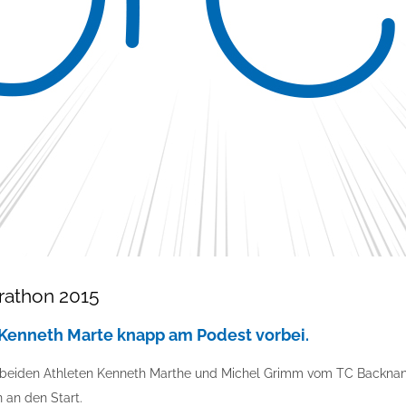
rathon 2015
 Kenneth Marte knapp am Podest vorbei.
 beiden Athleten Kenneth Marthe und Michel Grimm vom TC Backnang
 an den Start.