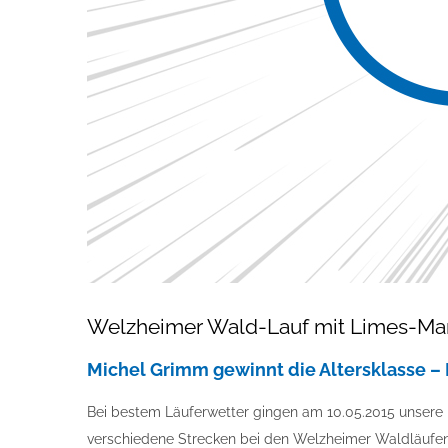
Welzheimer Wald-Lauf mit Limes-Ma
Michel Grimm gewinnt die Altersklasse –
Bei bestem Läuferwetter gingen am 10.05.2015 unsere
verschiedene Strecken bei den Welzheimer Waldläufen