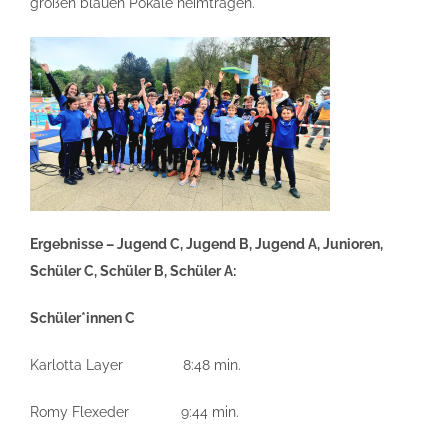
großen blauen Pokale heimtragen.
Ergebnisse – Jugend C, Jugend B, Jugend A, Junioren,
Schüler C, Schüler B, Schüler A:
Schüler*innen C
Karlotta Layer 8:48 min.
Romy Flexeder 9:44 min.