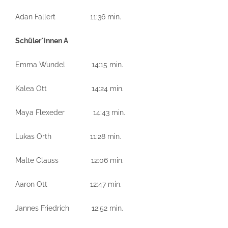
Adan Fallert 11:36 min.
Schüler*innen A
Emma Wundel 14:15 min.
Kalea Ott 14:24 min.
Maya Flexeder 14:43 min.
Lukas Orth 11:28 min.
Malte Clauss 12:06 min.
Aaron Ott 12:47 min.
Jannes Friedrich 12:52 min.