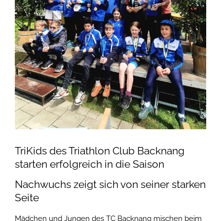
TriKids des Triathlon Club Backnang
starten erfolgreich in die Saison
Nachwuchs zeigt sich von seiner starken
Seite
Mädchen und Jungen des TC Backnang mischen beim