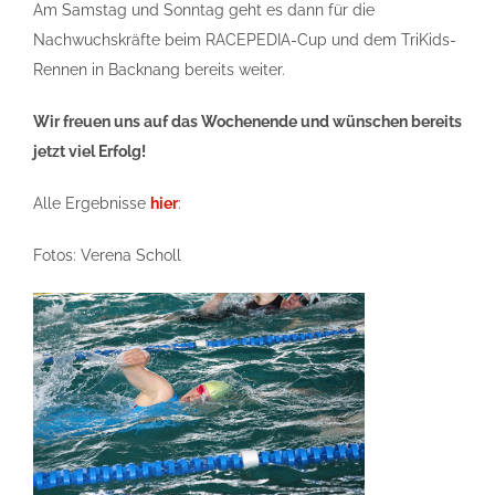
Am Samstag und Sonntag geht es dann für die
Nachwuchskräfte beim RACEPEDIA-Cup und dem TriKids-
Rennen in Backnang bereits weiter.
Wir freuen uns auf das Wochenende und wünschen bereits
jetzt viel Erfolg!
Alle Ergebnisse
hier
:
Fotos: Verena Scholl