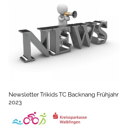
Newsletter Trikids TC Backnang Frühjahr
2023