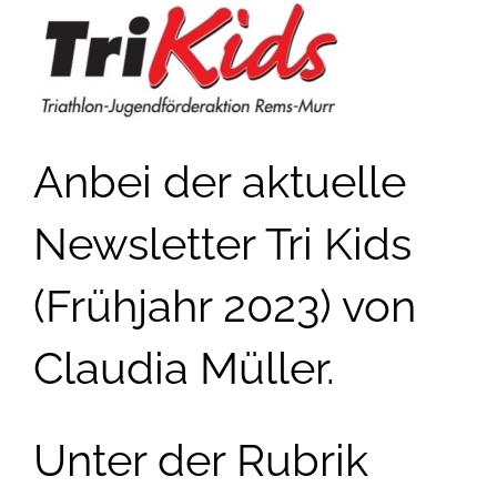
Anbei der aktuelle
Newsletter Tri Kids
(Frühjahr 2023) von
Claudia Müller.
Unter der Rubrik