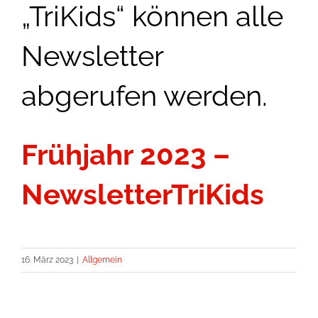
„TriKids“ können alle
Newsletter
abgerufen werden.
Frühjahr 2023 –
NewsletterTriKids
16. März 2023
|
Allgemein