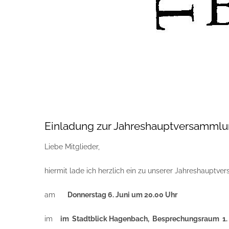
Einladung zur Jahreshauptversamml
Liebe Mitglieder,
hiermit lade ich herzlich ein zu unserer Jahreshauptv
am
Donnerstag 6. Juni um 20.00 Uhr
im
im Stadtblick Hagenbach, Besprechungsraum 1.