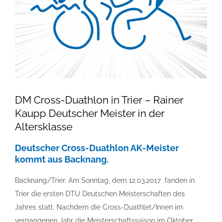
DM Cross-Duathlon in Trier – Rainer
Kaupp Deutscher Meister in der
Altersklasse
Deutscher Cross-Duathlon AK-Meister
kommt aus Backnang.
Backnang/Trier. Am Sonntag, dem 12.03.2017 fanden in
Trier die ersten DTU Deutschen Meisterschaften des
Jahres statt. Nachdem die Cross-Duathlet/Innen im
vergangenen Jahr die Meisterschaftssaison im Oktober