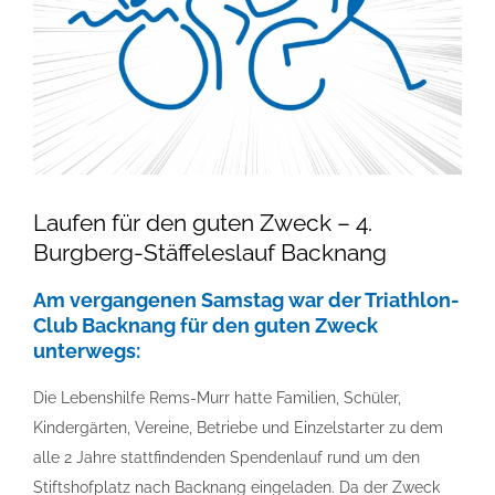
Laufen für den guten Zweck – 4.
Burgberg-Stäffeleslauf Backnang
Am vergangenen Samstag war der Triathlon-
Club Backnang für den guten Zweck
unterwegs:
Die Lebenshilfe Rems-Murr hatte Familien, Schüler,
Kindergärten, Vereine, Betriebe und Einzelstarter zu dem
alle 2 Jahre stattfindenden Spendenlauf rund um den
Stiftshofplatz nach Backnang eingeladen. Da der Zweck