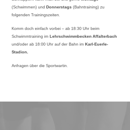
(Schwimmen) und
Donnerstags
(Bahntraining) zu
folgenden Trainingszeiten.
Komm doch einfach vorbei – ab 18:30 Uhr beim
Schwimmtraining im
Lehrschwimmbecken Affalterbach
und/oder ab 18:00 Uhr auf der Bahn im
Karl-Euerle-
Stadion.
Anfragen über die Sportwartin.