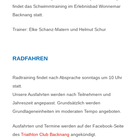
findet das Schwimmtraining im Erlebnisbad Wonnemar
Backnang statt.
Trainer: Elke Schanz-Matern und Helmut Schur
RADFAHREN
Radtraining findet nach Absprache sonntags um 10 Uhr
statt.
Unsere Ausfahrten werden nach Teilnehmern und
Jahreszeit angepasst. Grundsätzlich werden
Grundlageneinheiten im moderaten Tempo angeboten.
Ausfahrten und Termine werden auf der Facebook-Seite
des
Triathlon Club Backnang
angekündigt.