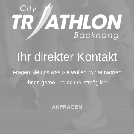
Ihr direkter Kontakt
Fragen Sie uns was Sie wollen, wir antworten
Ihnen gerne und schnellstmöglich!
ANFRAGEN