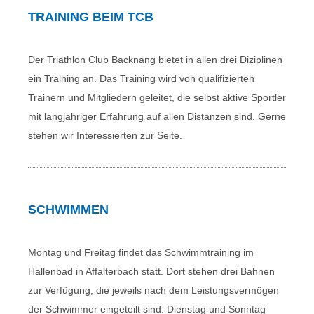
TRAINING BEIM TCB
Der Triathlon Club Backnang bietet in allen drei Diziplinen
ein Training an. Das Training wird von qualifizierten
Trainern und Mitgliedern geleitet, die selbst aktive Sportler
mit langjähriger Erfahrung auf allen Distanzen sind. Gerne
stehen wir Interessierten zur Seite.
SCHWIMMEN
Montag und Freitag findet das Schwimmtraining im
Hallenbad in Affalterbach statt. Dort stehen drei Bahnen
zur Verfügung, die jeweils nach dem Leistungsvermögen
der Schwimmer eingeteilt sind. Dienstag und Sonntag