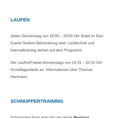
LAUFEN
Jeden Donnerstag von 18:00 – 19:00 Uhr findet im Karl-
Euerle-Stadion Bahntraining statt. Lauftechnik und
Intervalltraining stehen auf dem Programm.
Der Lauftreff bietet donnerstags von 19:15 – 20:15 Uhr
Grundlagenläufe an. Informationen über Thomas
Hartmann.
SCHNUPPERTRAINING
Schnuppern kann man bei uns gerne
Montags